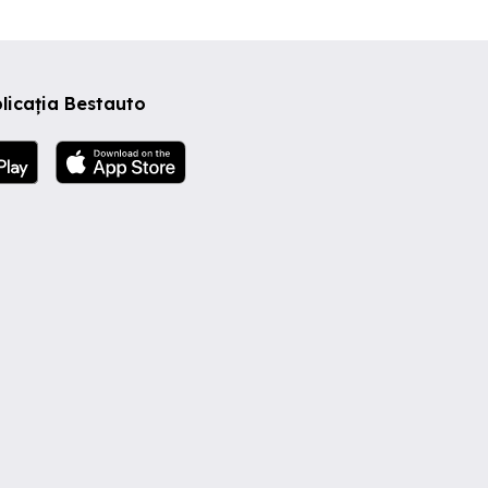
licația Bestauto