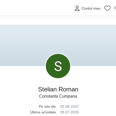
Contul meu
Stelian Roman
Constanta Cumpana
Pe site din
20.08.2022
Ultima activitate
28.07.2026