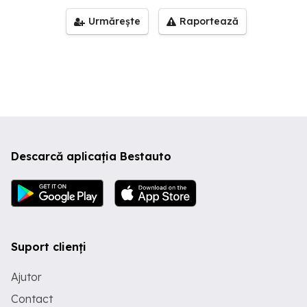
Urmărește
Raportează
Descarcă aplicația Bestauto
Suport clienți
Ajutor
Contact