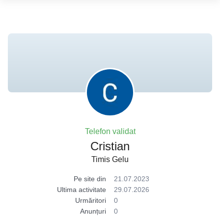
Telefon validat
Cristian
Timis Gelu
Pe site din
21.07.2023
Ultima activitate
29.07.2026
Urmăritori
0
Anunțuri
0