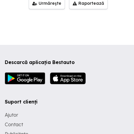
Urmărește
Raportează
Descarcă aplicația Bestauto
Suport clienți
Ajutor
Contact