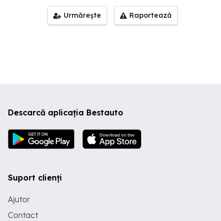
Urmărește
Raportează
Descarcă aplicația Bestauto
Suport clienți
Ajutor
Contact