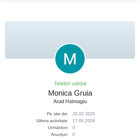
Telefon validat
Monica Gruia
Arad Halmagiu
Pe site din
20.02.2025
Ultima activitate
17.05.2026
Urmăritori
0
Anunțuri
0