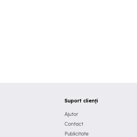
Suport clienți
Ajutor
Contact
Publicitate