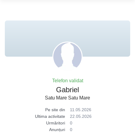
Telefon validat
Gabriel
Satu Mare Satu Mare
Pe site din
11.05.2026
Ultima activitate
22.05.2026
Urmăritori
0
Anunțuri
0