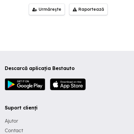
Urmărește
Raportează
Descarcă aplicația Bestauto
Suport clienți
Ajutor
Contact