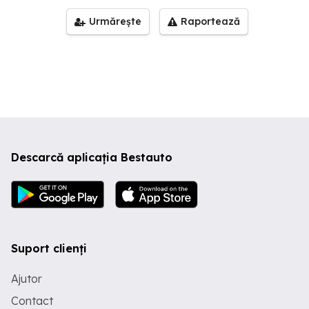
Urmărește
Raportează
Descarcă aplicația Bestauto
Suport clienți
Ajutor
Contact