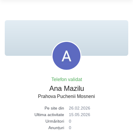
Telefon validat
Ana Mazilu
Prahova Puchenii Mosneni
Pe site din
26.02.2026
Ultima activitate
15.05.2026
Urmăritori
0
Anunțuri
0