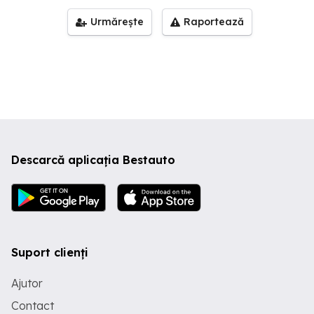
Urmărește
Raportează
Descarcă aplicația Bestauto
Suport clienți
Ajutor
Contact