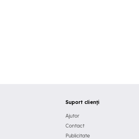
Suport clienți
Ajutor
Contact
Publicitate