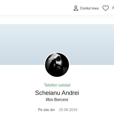
Contul meu
Telefon validat
Scheianu Andrei
Ilfov Berceni
Pe site din
25.06.2018