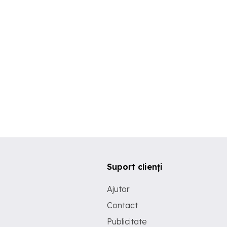
Suport clienți
Ajutor
Contact
Publicitate