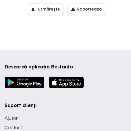
Urmărește
Raportează
Descarcă aplicația Bestauto
Suport clienți
Ajutor
Contact