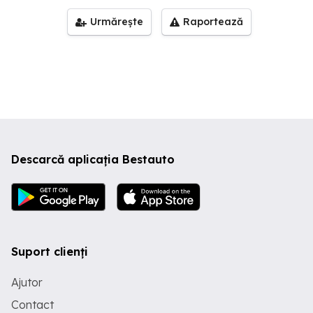
Urmărește
Raportează
Descarcă aplicația Bestauto
Suport clienți
Ajutor
Contact