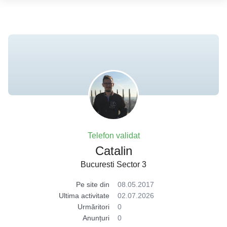
Telefon validat
Catalin
Bucuresti Sector 3
Pe site din
08.05.2017
Ultima activitate
02.07.2026
Urmăritori
0
Anunțuri
0