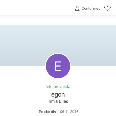
Contul meu
Telefon validat
egon
Timis Biled
Pe site din
06.11.2016