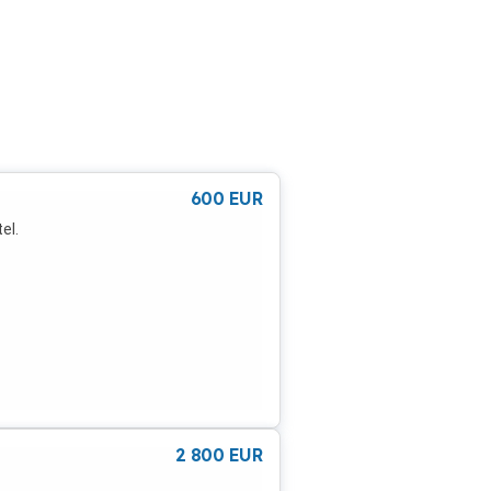
600
EUR
el.
2 800
EUR