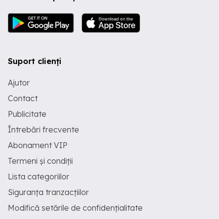
Suport clienți
Ajutor
Contact
Publicitate
Întrebări frecvente
Abonament VIP
Termeni și condiții
Lista categoriilor
Siguranța tranzacțiilor
Modifică setările de confidențialitate