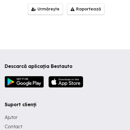
Urmărește
Raportează
Descarcă aplicația Bestauto
Suport clienți
Ajutor
Contact