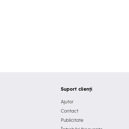
Suport clienți
Ajutor
Contact
Publicitate