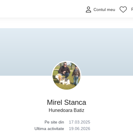
Contul meu
Mirel Stanca
Hunedoara Batiz
Pe site din
17.03.2025
Ultima activitate
19.06.2026