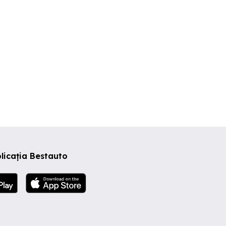
licația Bestauto