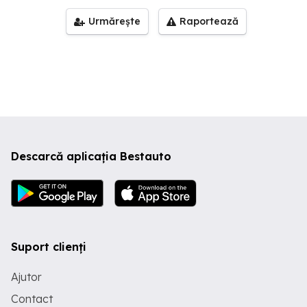
Urmărește
Raportează
Descarcă aplicația Bestauto
Suport clienți
Ajutor
Contact