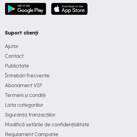
Suport clienți
Ajutor
Contact
Publicitate
Întrebări frecvente
Abonament VIP
Termeni și condiții
Lista categoriilor
Siguranța tranzacțiilor
Modifică setările de confidențialitate
Regulament Campanie