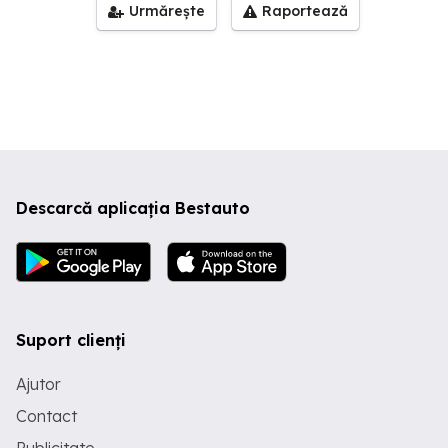
Urmărește
Raportează
Descarcă aplicația Bestauto
Suport clienți
Ajutor
Contact