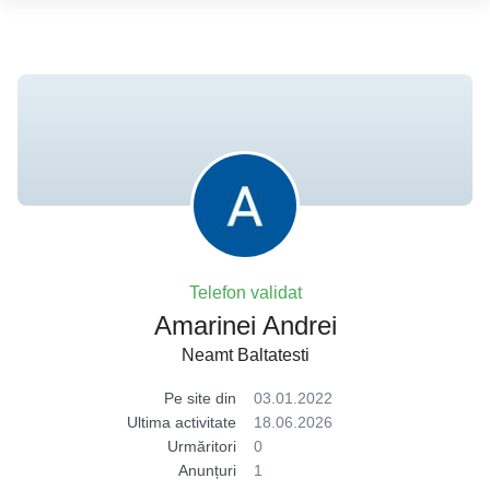
Telefon validat
Amarinei Andrei
Neamt Baltatesti
Pe site din
03.01.2022
Ultima activitate
18.06.2026
Urmăritori
0
Anunțuri
1