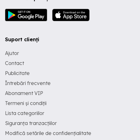
Suport clienți
Ajutor
Contact
Publicitate
Întrebări frecvente
Abonament VIP
Termeni și condiții
Lista categoriilor
Siguranța tranzacțiilor
Modifică setările de confidențialitate