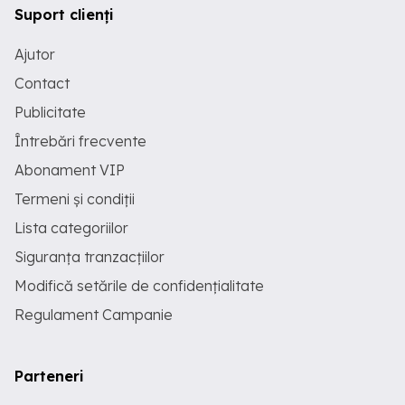
Suport clienți
Ajutor
Contact
Publicitate
Întrebări frecvente
Abonament VIP
Termeni și condiții
Lista categoriilor
Siguranța tranzacțiilor
Modifică setările de confidențialitate
Regulament Campanie
Parteneri