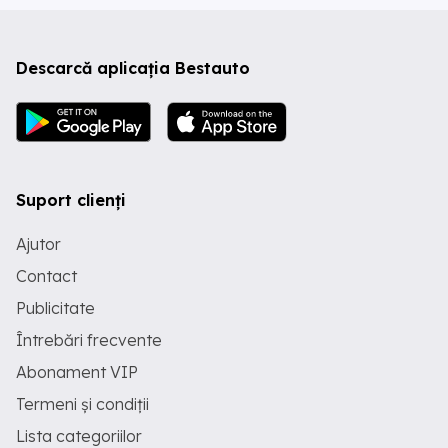
Descarcă aplicația Bestauto
Suport clienți
Ajutor
Contact
Publicitate
Întrebări frecvente
Abonament VIP
Termeni și condiții
Lista categoriilor