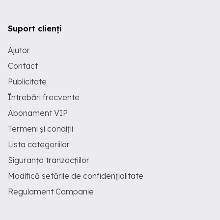
Suport clienți
Ajutor
Contact
Publicitate
Întrebări frecvente
Abonament VIP
Termeni și condiții
Lista categoriilor
Siguranța tranzacțiilor
Modifică setările de confidențialitate
Regulament Campanie