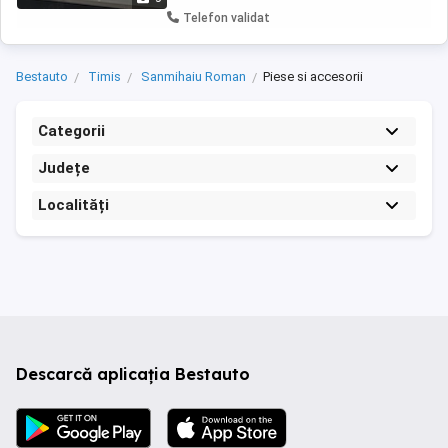
Telefon validat
Bestauto
Timis
Sanmihaiu Roman
Piese si accesorii
Categorii
Județe
Localități
Descarcă aplicația Bestauto