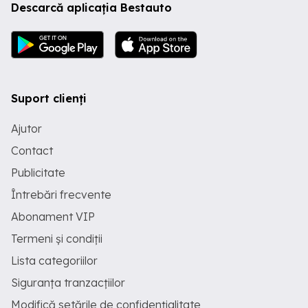
Descarcă aplicația Bestauto
Suport clienți
Ajutor
Contact
Publicitate
Întrebări frecvente
Abonament VIP
Termeni și condiții
Lista categoriilor
Siguranța tranzacțiilor
Modifică setările de confidențialitate