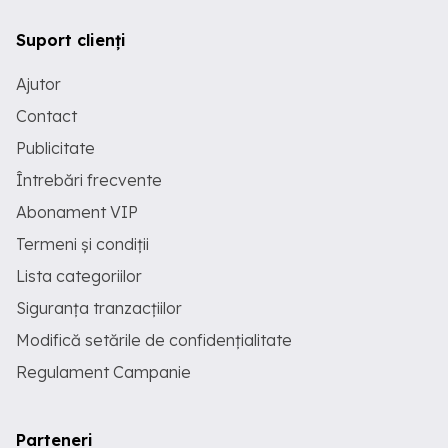
Suport clienți
Ajutor
Contact
Publicitate
Întrebări frecvente
Abonament VIP
Termeni și condiții
Lista categoriilor
Siguranța tranzacțiilor
Modifică setările de confidențialitate
Regulament Campanie
Parteneri