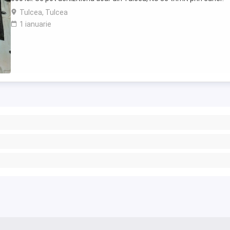
Tulcea, Tulcea
1 ianuarie