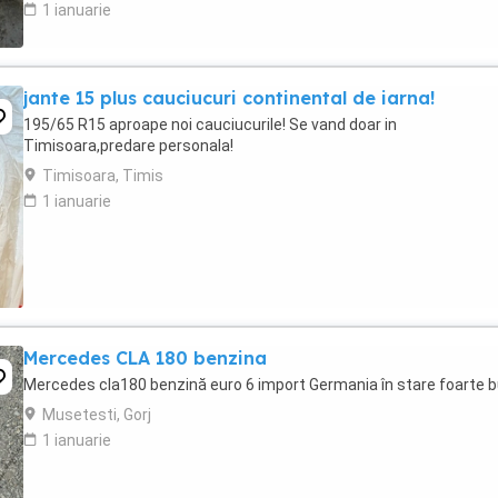
1 ianuarie
jante 15 plus cauciucuri continental de iarna!
195/65 R15 aproape noi cauciucurile! Se vand doar in
Timisoara,predare personala!
Timisoara, Timis
1 ianuarie
Mercedes CLA 180 benzina
Mercedes cla180 benzină euro 6 import Germania în stare foarte b
Musetesti, Gorj
1 ianuarie