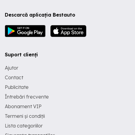
Descarcă aplicația Bestauto
Suport clienți
Ajutor
Contact
Publicitate
Întrebări frecvente
Abonament VIP
Termeni și condiții
Lista categoriilor