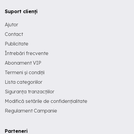
Suport clienți
Ajutor
Contact
Publicitate
Întrebări frecvente
Abonament VIP
Termeni și condiții
Lista categoriilor
Siguranța tranzacțiilor
Modifică setările de confidențialitate
Regulament Campanie
Parteneri