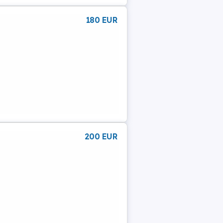
180 EUR
200 EUR