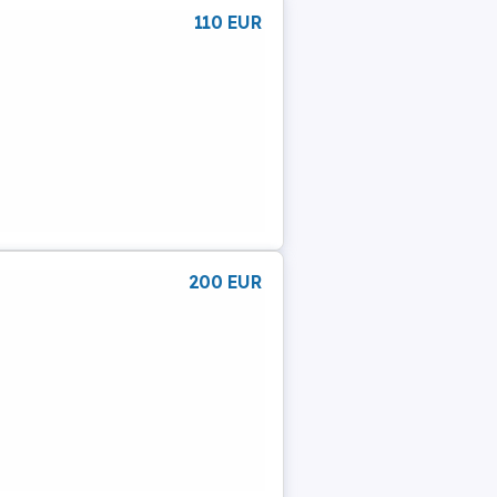
110 EUR
200 EUR