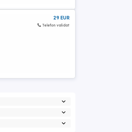
29 EUR
Telefon validat