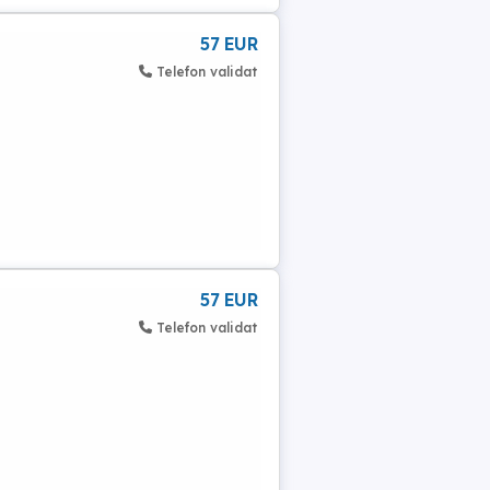
57 EUR
Telefon validat
57 EUR
Telefon validat