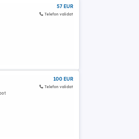
57 EUR
Telefon validat
100 EUR
Telefon validat
pot