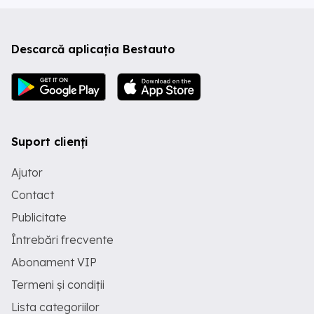
Descarcă aplicația Bestauto
Suport clienți
Ajutor
Contact
Publicitate
Întrebări frecvente
Abonament VIP
Termeni și condiții
Lista categoriilor