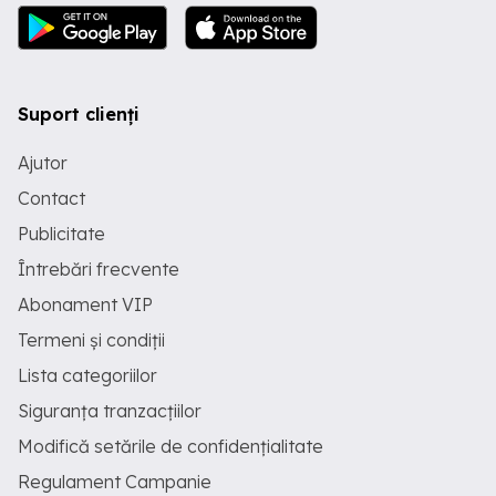
Suport clienți
Ajutor
Contact
Publicitate
Întrebări frecvente
Abonament VIP
Termeni și condiții
Lista categoriilor
Siguranța tranzacțiilor
Modifică setările de confidențialitate
Regulament Campanie