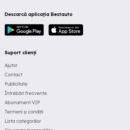
Descarcă aplicația Bestauto
Suport clienți
Ajutor
Contact
Publicitate
Întrebări frecvente
Abonament VIP
Termeni și condiții
Lista categoriilor