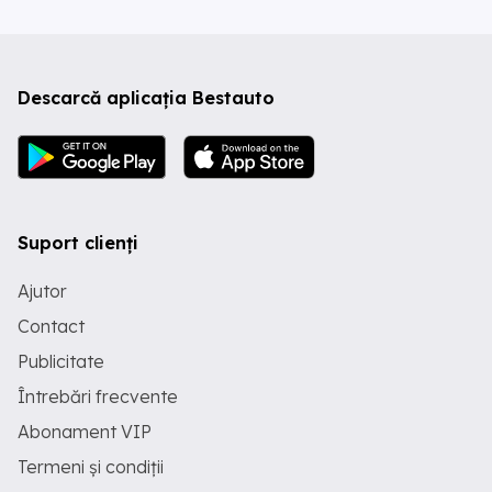
Descarcă aplicația Bestauto
Suport clienți
Ajutor
Contact
Publicitate
Întrebări frecvente
Abonament VIP
Termeni și condiții