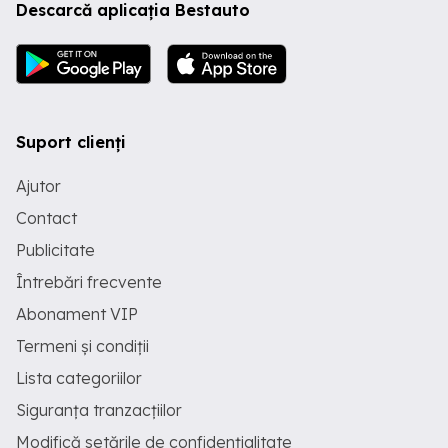
Descarcă aplicația Bestauto
Suport clienți
Ajutor
Contact
Publicitate
Întrebări frecvente
Abonament VIP
Termeni și condiții
Lista categoriilor
Siguranța tranzacțiilor
Modifică setările de confidențialitate