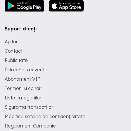
Suport clienți
Ajutor
Contact
Publicitate
Întrebări frecvente
Abonament VIP
Termeni și condiții
Lista categoriilor
Siguranța tranzacțiilor
Modifică setările de confidențialitate
Regulament Campanie