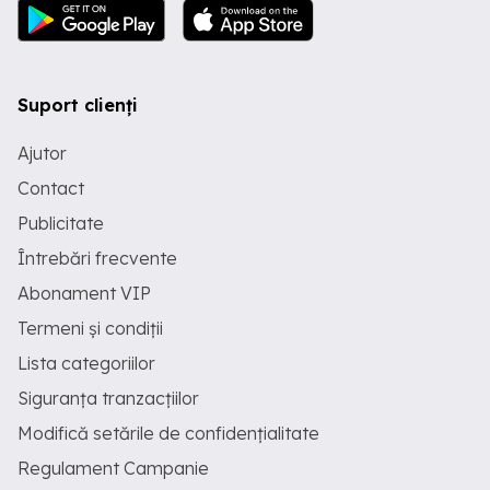
Suport clienți
Ajutor
Contact
Publicitate
Întrebări frecvente
Abonament VIP
Termeni și condiții
Lista categoriilor
Siguranța tranzacțiilor
Modifică setările de confidențialitate
Regulament Campanie