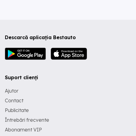
Descarcă aplicația Bestauto
Suport clienți
Ajutor
Contact
Publicitate
Întrebări frecvente
Abonament VIP