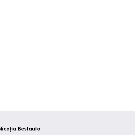
licația Bestauto