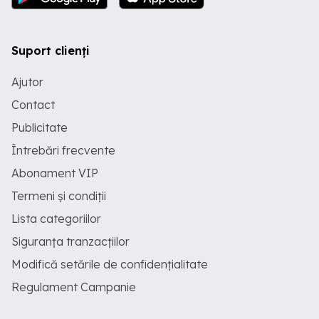
Suport clienți
Ajutor
Contact
Publicitate
Întrebări frecvente
Abonament VIP
Termeni și condiții
Lista categoriilor
Siguranța tranzacțiilor
Modifică setările de confidențialitate
Regulament Campanie