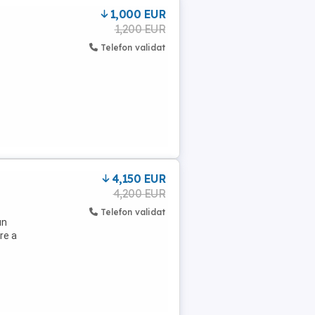
1,000 EUR
1,200 EUR
Telefon validat
4,150 EUR
4,200 EUR
Telefon validat
un
re a