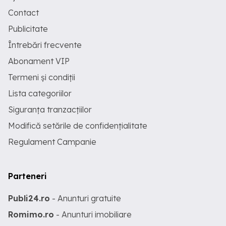
Contact
Publicitate
Întrebări frecvente
Abonament VIP
Termeni și condiții
Lista categoriilor
Siguranța tranzacțiilor
Modifică setările de confidențialitate
Regulament Campanie
Parteneri
Publi24.ro
- Anunturi gratuite
Romimo.ro
- Anunturi imobiliare