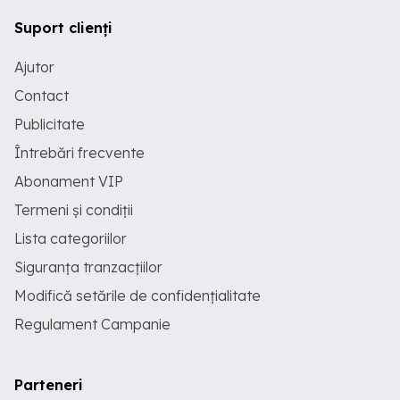
Suport clienți
Ajutor
Contact
Publicitate
Întrebări frecvente
Abonament VIP
Termeni și condiții
Lista categoriilor
Siguranța tranzacțiilor
Modifică setările de confidențialitate
Regulament Campanie
Parteneri