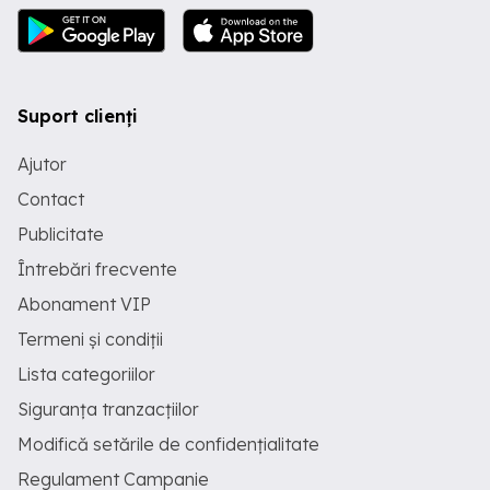
Suport clienți
Ajutor
Contact
Publicitate
Întrebări frecvente
Abonament VIP
Termeni și condiții
Lista categoriilor
Siguranța tranzacțiilor
Modifică setările de confidențialitate
Regulament Campanie