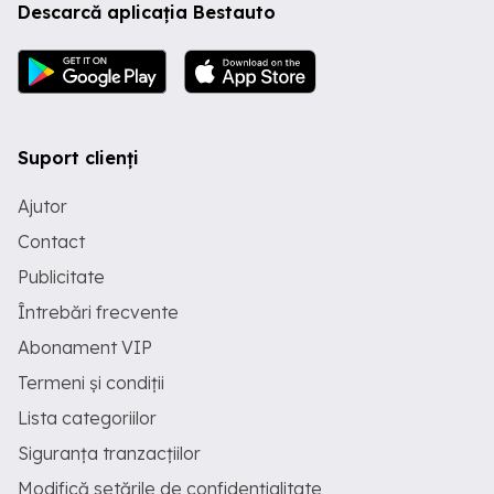
Descarcă aplicația Bestauto
Suport clienți
Ajutor
Contact
Publicitate
Întrebări frecvente
Abonament VIP
Termeni și condiții
Lista categoriilor
Siguranța tranzacțiilor
Modifică setările de confidențialitate