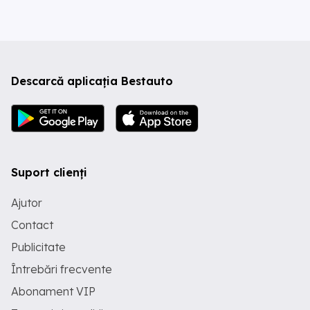
Descarcă aplicația Bestauto
Suport clienți
Ajutor
Contact
Publicitate
Întrebări frecvente
Abonament VIP