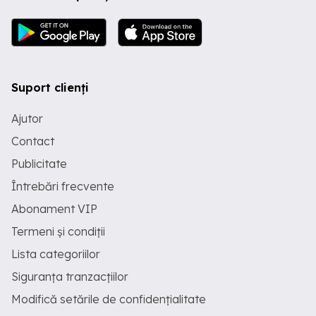
Suport clienți
Ajutor
Contact
Publicitate
Întrebări frecvente
Abonament VIP
Termeni și condiții
Lista categoriilor
Siguranța tranzacțiilor
Modifică setările de confidențialitate