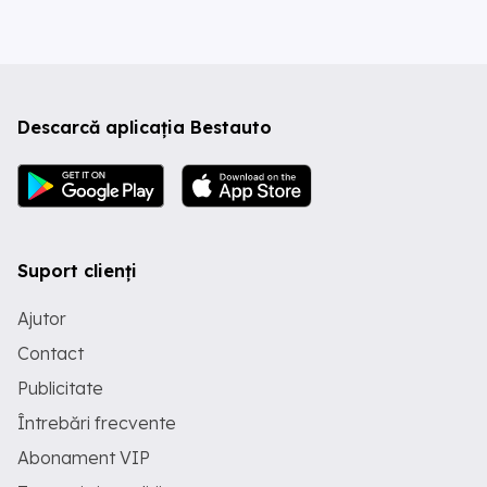
Descarcă aplicația Bestauto
Suport clienți
Ajutor
Contact
Publicitate
Întrebări frecvente
Abonament VIP