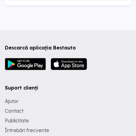
Descarcă aplicația Bestauto
Suport clienți
Ajutor
Contact
Publicitate
Întrebări frecvente