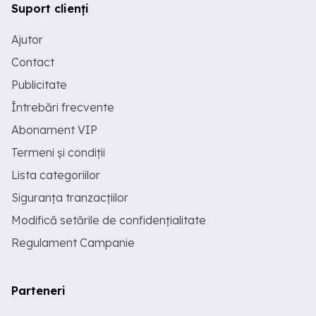
Suport clienți
Ajutor
Contact
Publicitate
Întrebări frecvente
Abonament VIP
Termeni și condiții
Lista categoriilor
Siguranța tranzacțiilor
Modifică setările de confidențialitate
Regulament Campanie
Parteneri